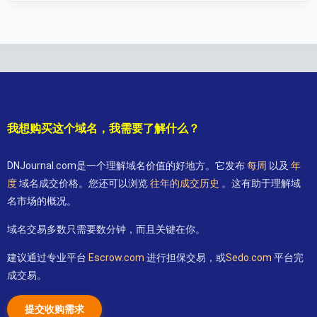
我想购买这个域名，我需要了解什么？
DNJournal.com是一个理解域名价值的好地方。它发布
每周
以及
年
度
域名成交价格。您还可以浏览
往年的成交历史
。这有助于理解域
名市场的概况。
域名交易多数只需要数分钟，而且关键在你。
建议通过专业平台
Escrow.com
进行担保交易，或
Sedo.com
平台完
成交易。
提交收购需求