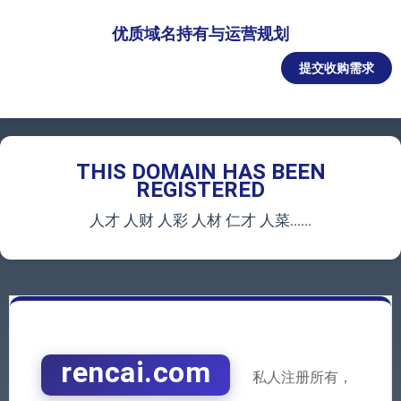
优质域名持有与运营规划
提交收购需求
THIS DOMAIN HAS BEEN
REGISTERED
人才 人财 人彩 人材 仁才 人菜......
rencai.com
私人注册所有，