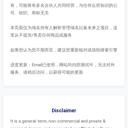
有，可能将有多名合伙人共同经营，与任何众所知识的公
司、组织、商标无关
本页面仅为域名持有人解析管理域名以备未来之项目，这
里从不提供/售卖任何商品或服务
如果您认为您不期而至，建议您重新核对或借助搜索引擎
进度更新：Email已使用，网站尚内部测试中，无法对外
服务。请稍后访问，以获得可能的更新
Disclaimer
It is a general-term, non-commercial and private &