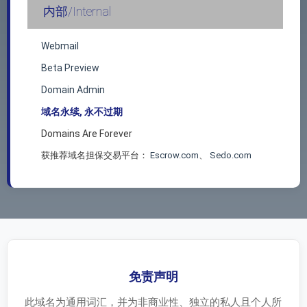
内部/Internal
Webmail
Beta Preview
Domain Admin
域名永续, 永不过期
Domains Are Forever
获推荐域名担保交易平台：
Escrow.com
、
Sedo.com
免责声明
此域名为通用词汇，并为非商业性、独立的私人且个人所